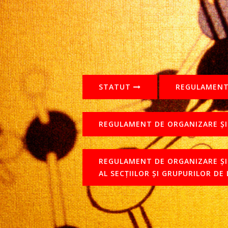
STATUT
REGULAMENT
REGULAMENT DE ORGANIZARE Ș
REGULAMENT DE ORGANIZARE ȘI
AL SECȚIILOR ȘI GRUPURILOR DE