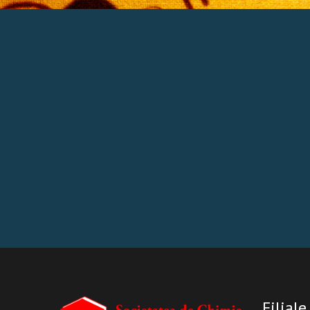
Filiale